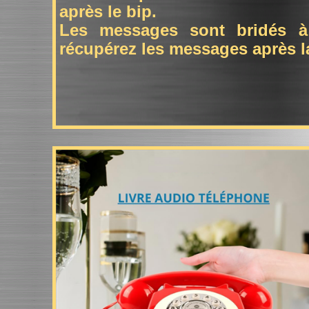
après le bip.
Les messages sont bridés à
récupérez les messages après la