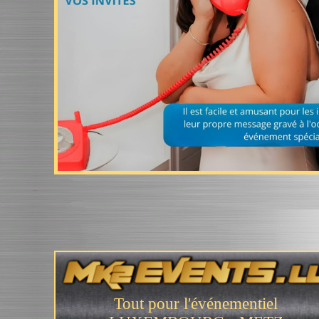
Tout pour l'événementiel